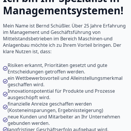
Managementsystemen!
Mein Name ist Bernd Schüßler. Über 25 Jahre Erfahrung
im Management und Geschäftsführung von
Mittelstandsbetrieben im Bereich Maschinen-und
Anlagenbau möchte ich zu Ihrem Vorteil bringen. Der
klare Nutzen ist, dass:
Risiken erkannt, Prioritäten gesetzt und gute
Entscheidungen getroffen werden.
ein Wettbewerbsvorteil und Alleinstellungsmerkmal
geschaffen wird.
Innovationspotential für Produkte und Prozesse
ausgeschöpft wird.
finanzielle Anreize geschaffen werden
(Kosteneinsparungen, Ergebnissteigerung)
neue Kunden und Mitarbeiter an Ihr Unternehmen
gebunden werden.
langfristiger Geschäftserfolg aufgebaut wird.