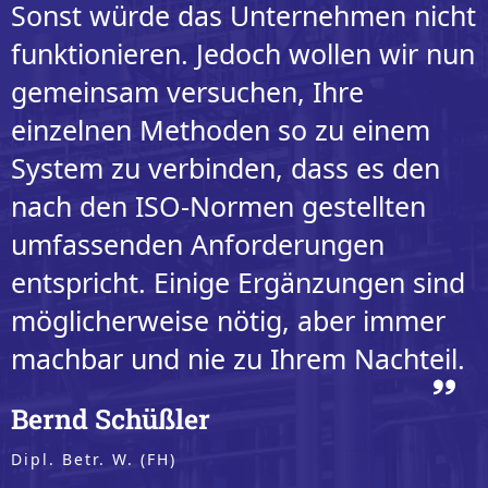
Sonst würde das Unternehmen nicht
funktionieren. Jedoch wollen wir nun
gemeinsam versuchen, Ihre
einzelnen Methoden so zu einem
System zu verbinden, dass es den
nach den ISO-Normen gestellten
umfassenden Anforderungen
entspricht. Einige Ergänzungen sind
möglicherweise nötig, aber immer
machbar und nie zu Ihrem Nachteil.
Bernd Schüßler
Dipl. Betr. W. (FH)