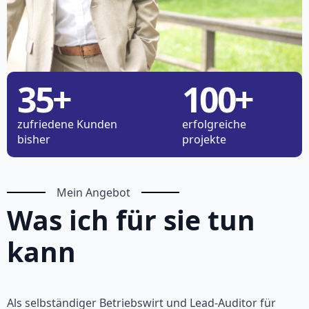
35
+
100
+
zufriedene Kunden
erfolgreiche
bisher
projekte
Mein Angebot
Was ich für sie tun
kann
Als selbständiger Betriebswirt und Lead-Auditor für