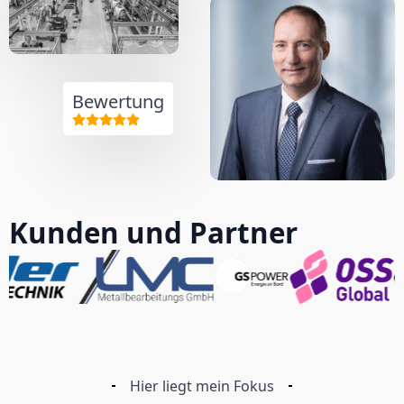
Bewertung
Kunden und Partner
Hier liegt mein Fokus