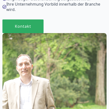
Ihre Unternehmung Vorbild innerhalb der Branche
wird.
Kontakt