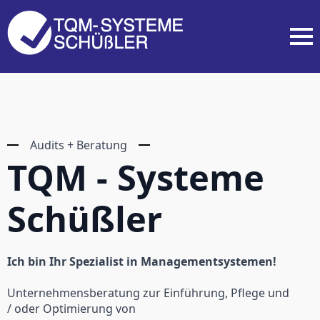
Audits + Beratung
TQM - Systeme
Schüßler
Ich bin Ihr Spezialist in Managementsystemen!
Unternehmensberatung zur Einführung, Pflege und
/ oder Optimierung von