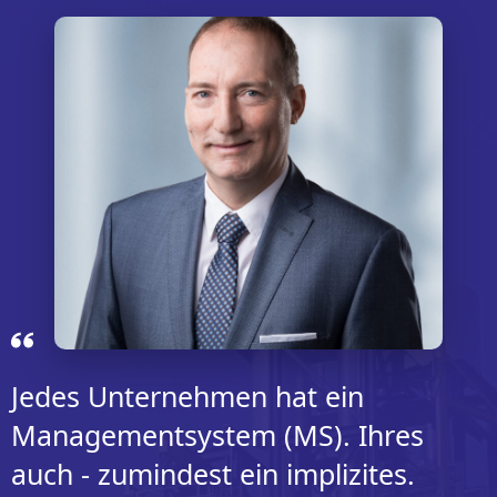
Jedes Unternehmen hat ein
Managementsystem (MS). Ihres
auch - zumindest ein implizites.