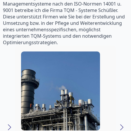
Managementsysteme nach den ISO-Normen 14001 u.
9001 betreibe ich die Firma TQM - Systeme Schüßler.
Diese unterstützt Firmen wie Sie bei der Erstellung und
Umsetzung bzw. in der Pflege und Weiterentwicklung
eines unternehmensspezifischen, möglichst
integrierten TQM-Systems und den notwendigen
Optimierungsstrategien.