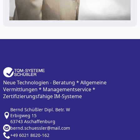
Neue Technologien - Beratung * Allgemeine
Vermittlungen * Managementservice *
Zertifizierungsfähige IM-Systeme
Bernd Schüßler Dipl. Betr. W
Erbigweg 15
63743 Aschaffenburg
bernd.schuessler@mail.com
+49 6021 8620-162