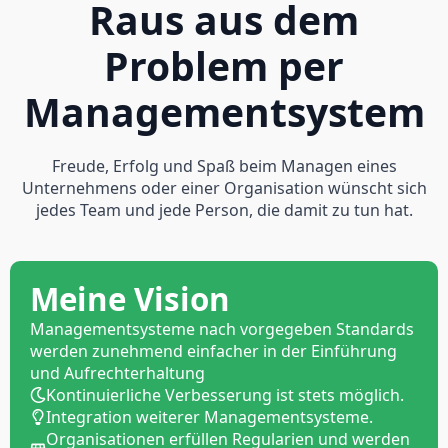
Raus aus dem
Problem per
Managementsystem
Freude, Erfolg und Spaß beim Managen eines
Unternehmens oder einer Organisation wünscht sich
jedes Team und jede Person, die damit zu tun hat.
Meine Vision
Managementsysteme nach vorgegeben Standards
werden zunehmend einfacher in der Einführung
und Aufrechterhaltung
Kontinuierliche Verbesserung ist stets möglich.
Integration weiterer Managementsysteme.
Organisationen erfüllen Regularien und werden